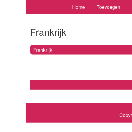
Home
Toevoegen
Frankrijk
Frankrijk
Copyr