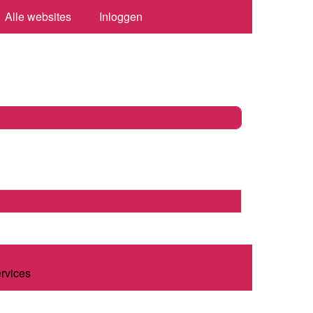
Alle websites
Inloggen
ervices